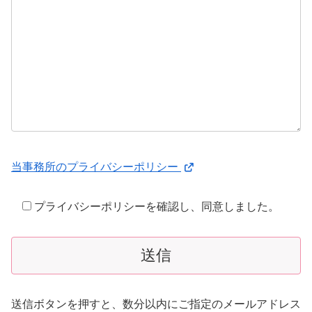
当事務所のプライバシーポリシー
プライバシーポリシーを確認し、同意しました。
送信ボタンを押すと、数分以内にご指定のメールアドレス