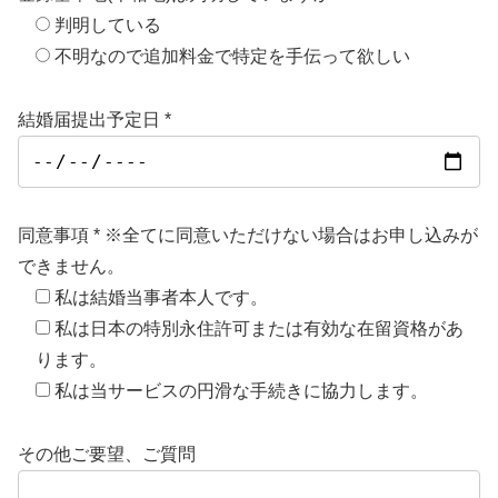
判明している
不明なので追加料金で特定を手伝って欲しい
結婚届提出予定日 *
同意事項 * ※全てに同意いただけない場合はお申し込みが
できません。
私は結婚当事者本人です。
私は日本の特別永住許可または有効な在留資格があ
ります。
私は当サービスの円滑な手続きに協力します。
その他ご要望、ご質問