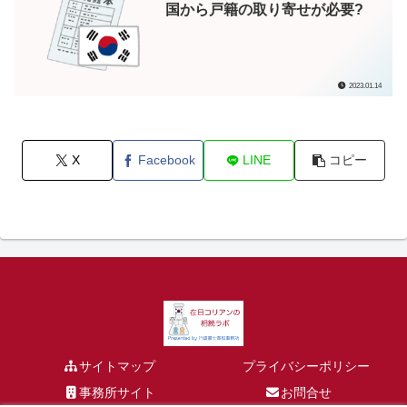
国から戸籍の取り寄せが必要?
2023.01.14
X
Facebook
LINE
コピー
サイトマップ
プライバシーポリシー
事務所サイト
お問合せ