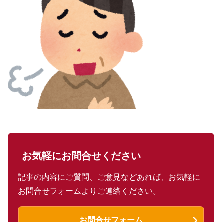
お気軽にお問合せください
記事の内容にご質問、ご意見などあれば、お気軽に
お問合せフォームよりご連絡ください。
お問合せフォーム