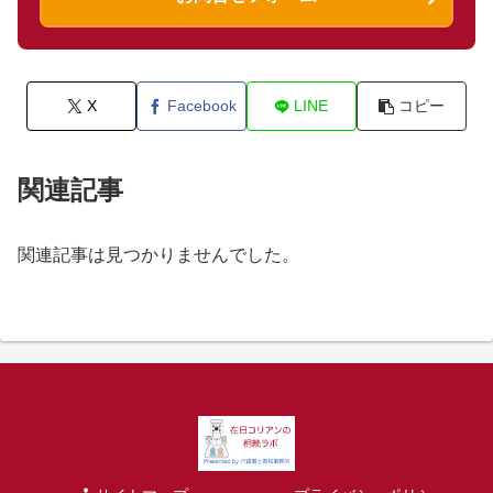
X
Facebook
LINE
コピー
関連記事
関連記事は見つかりませんでした。