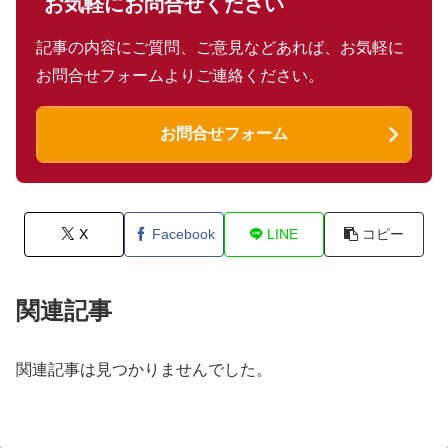
お気軽にお問合せください
記事の内容にご質問、ご意見などあれば、お気軽に
お問合せフォームよりご連絡ください。
お問合せフォーム
X
Facebook
LINE
コピー
関連記事
関連記事は見つかりませんでした。